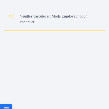
Veuillez basculer en Mode Employeur pour
continuer.