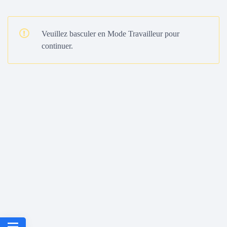
Veuillez basculer en Mode Travailleur pour
continuer.