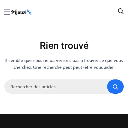
Rien trouvé
Il semble que nous ne parvenions pas à trouver ce que vous
cherchez. Une recherche peut peut-être vous aider.