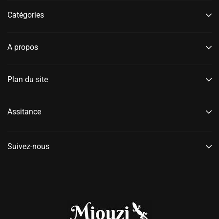
Catégories
A propos
Plan du site
Assitance
Suivez-nous