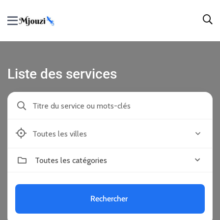
Liste des services
Acoua
Toutes les catégories
Rechercher