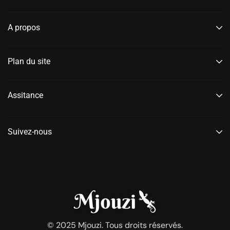
A propos
Plan du site
Assitance
Suivez-nous
© 2025 Mjouzi. Tous droits réservés.