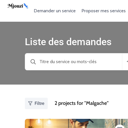
Demander un service
Proposer mes services
Liste des demandes
2
projects for "Malgache"
Filtre