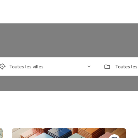
Toutes les