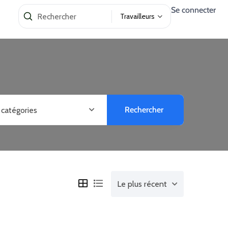
Se connecter
Travailleurs
Rechercher
 catégories
Le plus récent